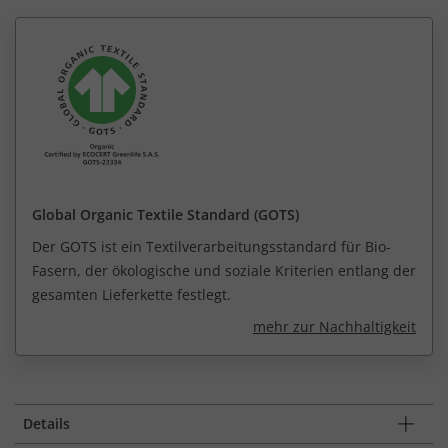
Global Organic Textile Standard (GOTS)
Der GOTS ist ein Textilverarbeitungsstandard für Bio-
Fasern, der ökologische und soziale Kriterien entlang der
gesamten Lieferkette festlegt.
mehr zur Nachhaltigkeit
Details