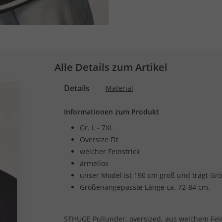
Alle Details zum Artikel
Details
Material
Informationen zum Produkt
Gr. L - 7XL
Oversize Fit
weicher Feinstrick
ärmellos
unser Model ist 190 cm groß und trägt Grö
Größenangepasste Länge ca. 72-84 cm.
STHUGE Pullunder, oversized, aus weichem Feins