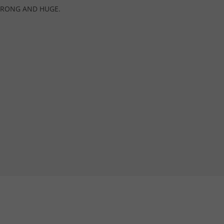
STRONG AND HUGE.