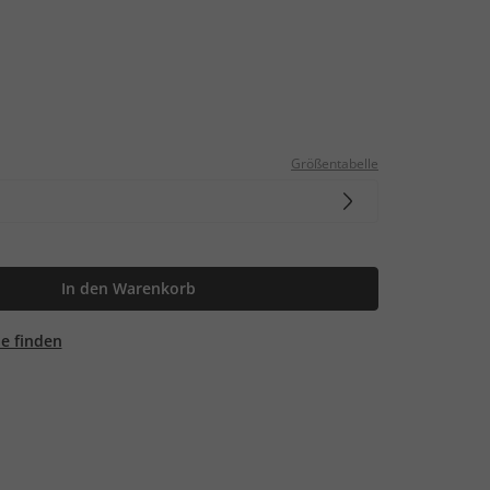
Größentabelle
In den Warenkorb
ale finden