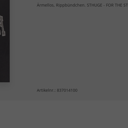
Ärmellos, Rippbündchen. STHUGE - FOR THE 
Artikelnr.:
837014100