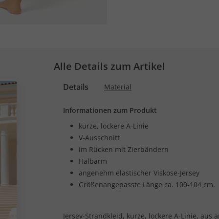
Alle Details zum Artikel
Details
Material
Informationen zum Produkt
kurze, lockere A-Linie
V-Ausschnitt
im Rücken mit Zierbändern
Halbarm
angenehm elastischer Viskose-Jersey
Größenangepasste Länge ca. 100-104 cm.
Jersey-Strandkleid, kurze, lockere A-Linie, aus