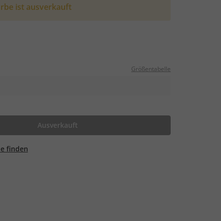
rbe ist ausverkauft
Größentabelle
Ausverkauft
ale finden