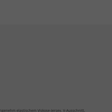
 angenehm elastischem Viskose-Jersey. V-Ausschnitt,