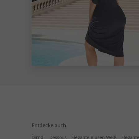
Entdecke auch
Dirndl
Dessous
Elegante Blusen Weiß
Elegante