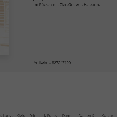
im Rücken mit Zierbändern. Halbarm.
Artikelnr.:
827247100
s Langes Kleid
Feinstrick Pullover Damen
Damen Shirt Kurzarm