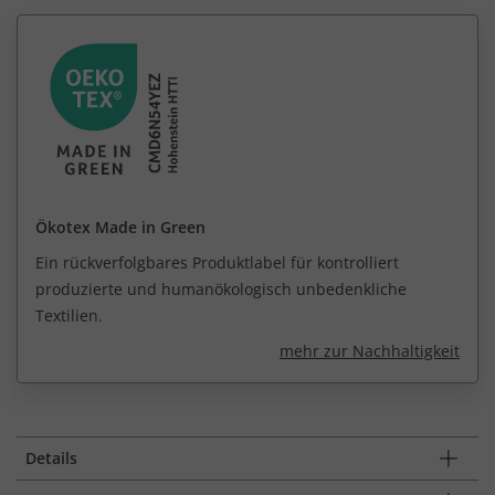
Ökotex Made in Green
Ein rückverfolgbares Produktlabel für kontrolliert
produzierte und humanökologisch unbedenkliche
Textilien.
mehr zur Nachhaltigkeit
Details