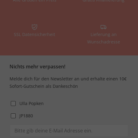
SSL Datensicherheit
Lieferung an
Wunschadresse
Nichts mehr verpassen!
Melde dich für den Newsletter an und erhalte einen 10€
Sofort-Gutschein als Dankeschön
Ulla Popken
JP1880