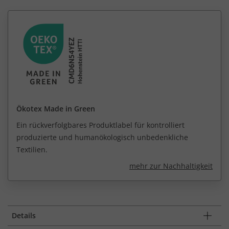
Ökotex Made in Green
Ein rückverfolgbares Produktlabel für kontrolliert
produzierte und humanökologisch unbedenkliche
Textilien.
mehr zur Nachhaltigkeit
Details