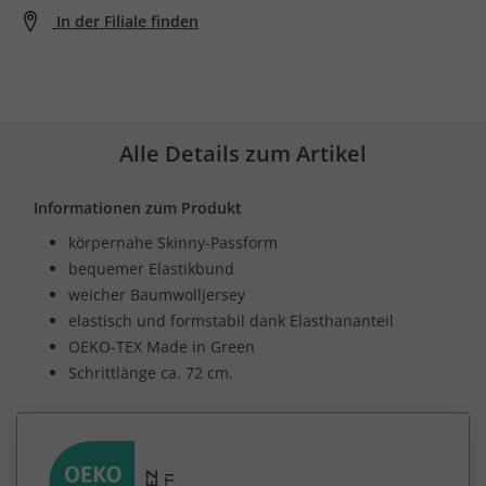
In der Filiale finden
Alle Details zum Artikel
Informationen zum Produkt
körpernahe Skinny-Passform
bequemer Elastikbund
weicher Baumwolljersey
elastisch und formstabil dank Elasthananteil
OEKO-TEX Made in Green
Schrittlänge ca. 72 cm.