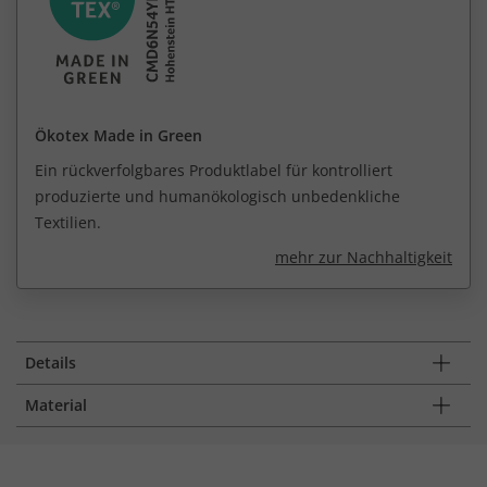
Ökotex Made in Green
Ein rückverfolgbares Produktlabel für kontrolliert
produzierte und humanökologisch unbedenkliche
Textilien.
mehr zur Nachhaltigkeit
Details
Material