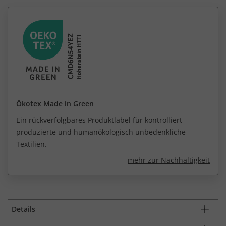
Ökotex Made in Green
Ein rückverfolgbares Produktlabel für kontrolliert
produzierte und humanökologisch unbedenkliche
Textilien.
mehr zur Nachhaltigkeit
Details