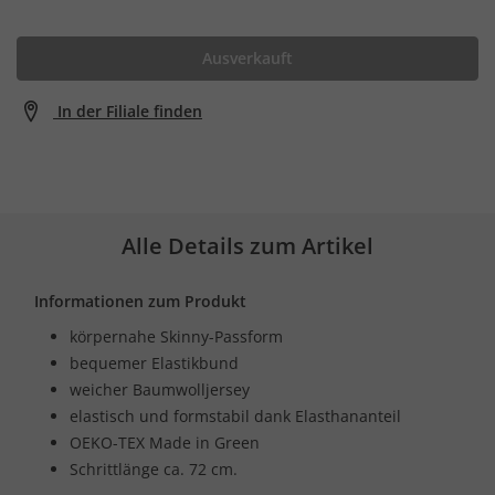
Ausverkauft
In der Filiale finden
Alle Details zum Artikel
Informationen zum Produkt
körpernahe Skinny-Passform
bequemer Elastikbund
weicher Baumwolljersey
elastisch und formstabil dank Elasthananteil
OEKO-TEX Made in Green
Schrittlänge ca. 72 cm.