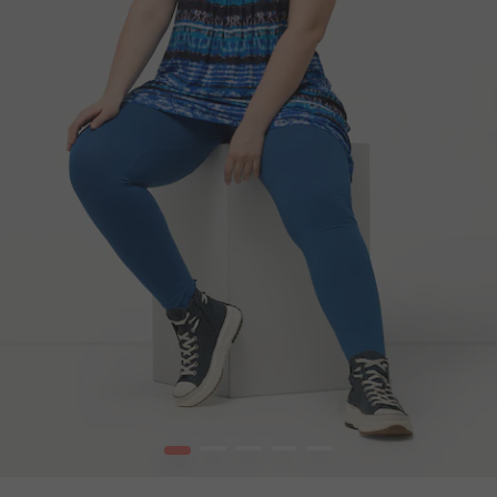
1
2
3
4
5