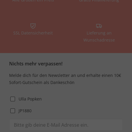
SSL Datensicherheit
Lieferung an
Wunschadresse
Nichts mehr verpassen!
Melde dich für den Newsletter an und erhalte einen 10€
Sofort-Gutschein als Dankeschön
Ulla Popken
JP1880