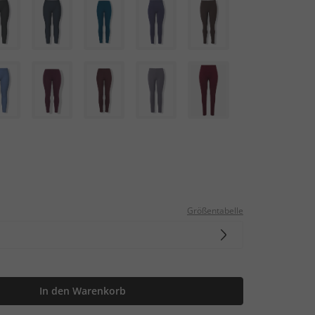
Größentabelle
In den Warenkorb