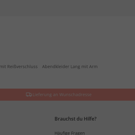
mit Reißverschluss
Abendkleider Lang mit Arm
Lieferung an Wunschadresse
Brauchst du Hilfe?
Häufige Fragen