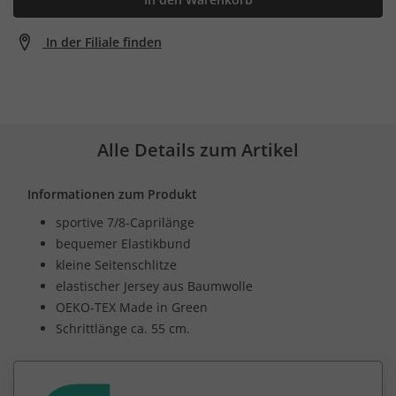
In der Filiale finden
Alle Details zum Artikel
Informationen zum Produkt
sportive 7/8-Caprilänge
bequemer Elastikbund
kleine Seitenschlitze
elastischer Jersey aus Baumwolle
OEKO-TEX Made in Green
Schrittlänge ca. 55 cm.