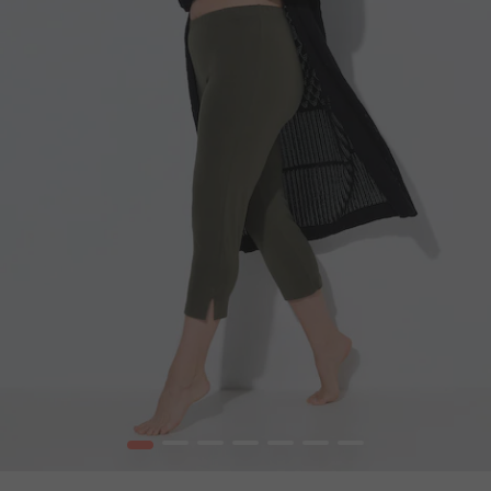
1
2
3
4
5
6
7