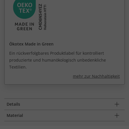
Ökotex Made in Green
Ein rückverfolgbares Produktlabel für kontrolliert
produzierte und humanökologisch unbedenkliche
Textilien.
mehr zur Nachhaltigkeit
Details
Material