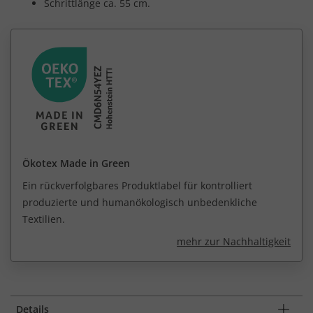
Schrittlänge ca. 55 cm.
Ökotex Made in Green
Ein rückverfolgbares Produktlabel für kontrolliert
produzierte und humanökologisch unbedenkliche
Textilien.
mehr zur Nachhaltigkeit
Details