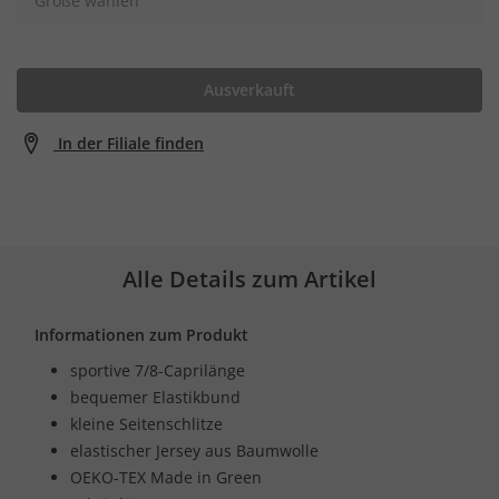
Größe wählen
Ausverkauft
In der Filiale finden
Alle Details zum Artikel
Informationen zum Produkt
sportive 7/8-Caprilänge
bequemer Elastikbund
kleine Seitenschlitze
elastischer Jersey aus Baumwolle
OEKO-TEX Made in Green