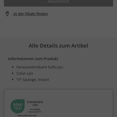
Ausverkauft
In der Filiale finden
Alle Details zum Artikel
Informationen zum Produkt
herausnehmbare Softcups
Color-Leo
"V"-Spange, Volant