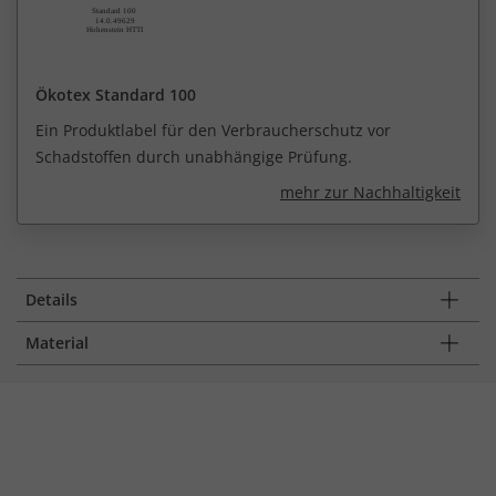
Ökotex Standard 100
Ein Produktlabel für den Verbraucherschutz vor
Schadstoffen durch unabhängige Prüfung.
mehr zur Nachhaltigkeit
Details
Material