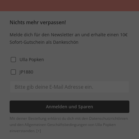
Nichts mehr verpassen!
Melde dich für den Newsletter an und erhalte einen 10€
Sofort-Gutschein als Dankeschön
Ulla Popken
JP1880
Anmelden und Sparen
Mit deiner Bestellung erklärst du dich mit den Datenschutzrichtlinien
und den Allgemeinen Geschäftsbedingungen von Ulla Popken
einverstanden.
[+]