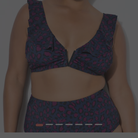
1
2
3
4
5
6
7