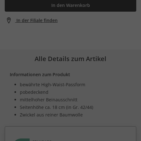
In den Warenkorb
In der Filiale finden
Alle Details zum Artikel
Informationen zum Produkt
bewährte High-Waist-Passform
pobedeckend
mittelhoher Beinausschnitt
Seitenhöhe ca. 18 cm (in Gr. 42/44)
Zwickel aus reiner Baumwolle