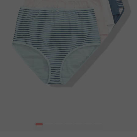
1
2
3
4
5
6
7