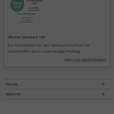
Ökotex Standard 100
Ein Produktlabel für den Verbraucherschutz vor
Schadstoffen durch unabhängige Prüfung.
mehr zur Nachhaltigkeit
Details
Material