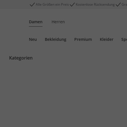
Alle Größen ein Preis
Kostenlose Rücksendung
Gra
Damen
Herren
Neu
Bekleidung
Premium
Kleider
Sp
Kategorien