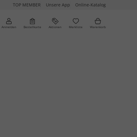
TOP MEMBER
Unsere App
Online-Katalog
Anmelden
Bestellkarte
Aktionen
Merkliste
Warenkorb