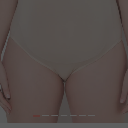
1
2
3
4
5
6
7