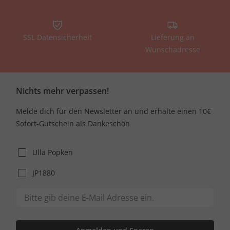
SSL Datensicherheit
Lieferung an
Wunschadresse
Nichts mehr verpassen!
Melde dich für den Newsletter an und erhalte einen 10€
Sofort-Gutschein als Dankeschön
Ulla Popken
JP1880