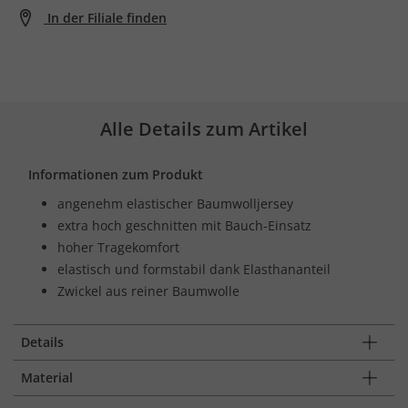
In der Filiale finden
Alle Details zum Artikel
Informationen zum Produkt
angenehm elastischer Baumwolljersey
extra hoch geschnitten mit Bauch-Einsatz
hoher Tragekomfort
elastisch und formstabil dank Elasthananteil
Zwickel aus reiner Baumwolle
Details
Material