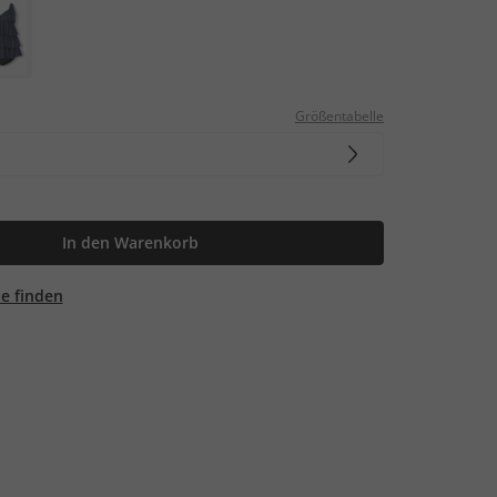
Größentabelle
In den Warenkorb
ale finden