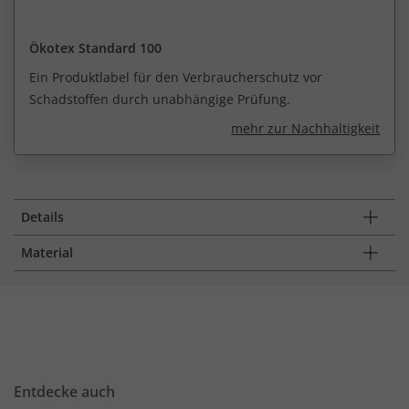
Ökotex Standard 100
Ein Produktlabel für den Verbraucherschutz vor
Schadstoffen durch unabhängige Prüfung.
mehr zur Nachhaltigkeit
Details
Material
Entdecke auch