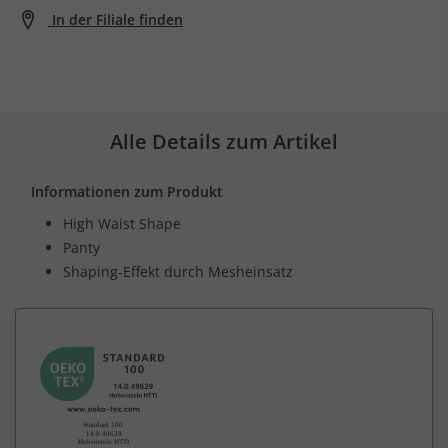
In der Filiale finden
Alle Details zum Artikel
Informationen zum Produkt
High Waist Shape
Panty
Shaping-Effekt durch Mesheinsatz