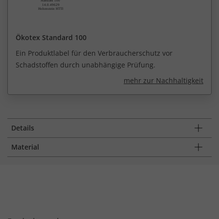
Ökotex Standard 100
Ein Produktlabel für den Verbraucherschutz vor
Schadstoffen durch unabhängige Prüfung.
mehr zur Nachhaltigkeit
Details
Material