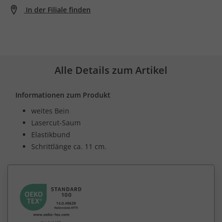
In der Filiale finden
Alle Details zum Artikel
Informationen zum Produkt
weites Bein
Lasercut-Saum
Elastikbund
Schrittlänge ca. 11 cm.