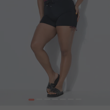
1
2
3
4
5
6
7