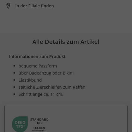
In der Filiale finden
Alle Details zum Artikel
Informationen zum Produkt
bequeme Passform
über Badeanzug oder Bikini
Elastikbund
seitliche Zierschleifen zum Raffen
Schrittlänge ca. 11 cm.