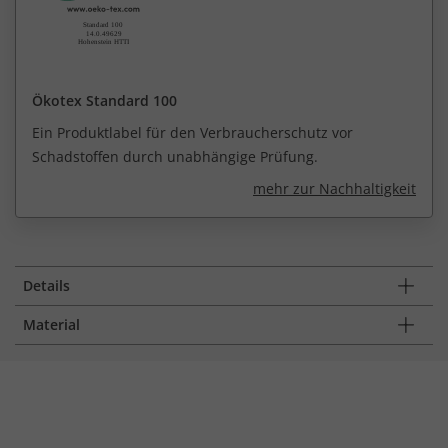
Ökotex Standard 100
Ein Produktlabel für den Verbraucherschutz vor
Schadstoffen durch unabhängige Prüfung.
mehr zur Nachhaltigkeit
Details
Material