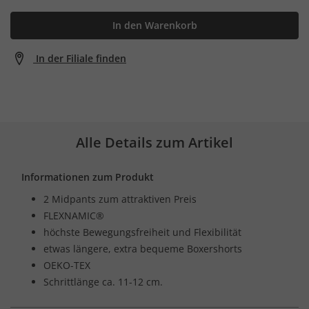
In den Warenkorb
In der Filiale finden
Alle Details zum Artikel
Informationen zum Produkt
2 Midpants zum attraktiven Preis
FLEXNAMIC®
höchste Bewegungsfreiheit und Flexibilität
etwas längere, extra bequeme Boxershorts
OEKO-TEX
Schrittlänge ca. 11-12 cm.