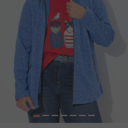
1
2
3
4
5
6
7