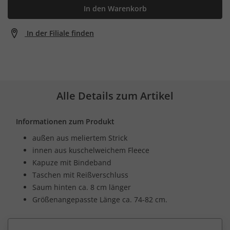
In den Warenkorb
In der Filiale finden
Alle Details zum Artikel
Informationen zum Produkt
außen aus meliertem Strick
innen aus kuschelweichem Fleece
Kapuze mit Bindeband
Taschen mit Reißverschluss
Saum hinten ca. 8 cm länger
Größenangepasste Länge ca. 74-82 cm.