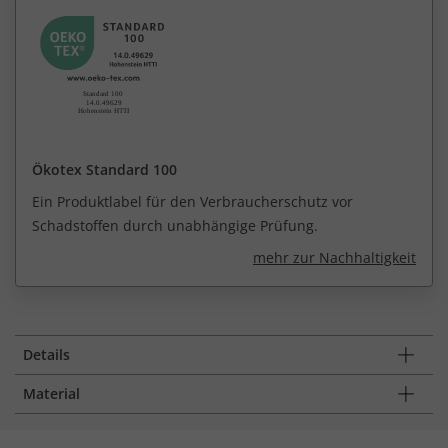
Ökotex Standard 100
Ein Produktlabel für den Verbraucherschutz vor
Schadstoffen durch unabhängige Prüfung.
mehr zur Nachhaltigkeit
Details
Material