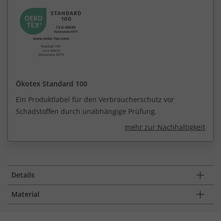
Ökotex Standard 100
Ein Produktlabel für den Verbraucherschutz vor
Schadstoffen durch unabhängige Prüfung.
mehr zur Nachhaltigkeit
Details
Material