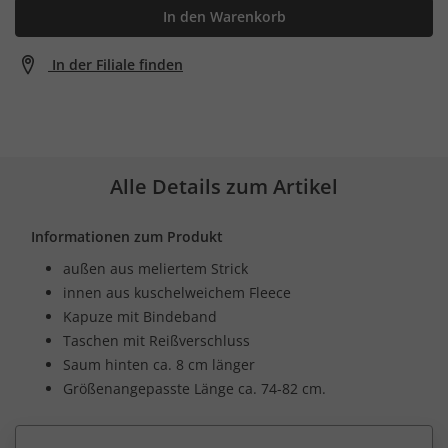
In den Warenkorb
In der Filiale finden
Alle Details zum Artikel
Informationen zum Produkt
außen aus meliertem Strick
innen aus kuschelweichem Fleece
Kapuze mit Bindeband
Taschen mit Reißverschluss
Saum hinten ca. 8 cm länger
Größenangepasste Länge ca. 74-82 cm.