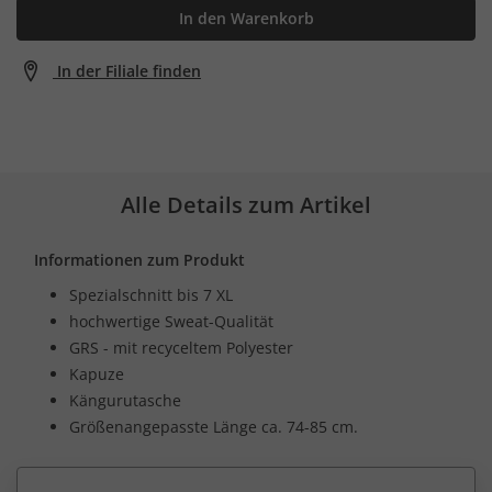
In den Warenkorb
In der Filiale finden
Alle Details zum Artikel
Informationen zum Produkt
Spezialschnitt bis 7 XL
hochwertige Sweat-Qualität
GRS - mit recyceltem Polyester
Kapuze
Kängurutasche
Größenangepasste Länge ca. 74-85 cm.