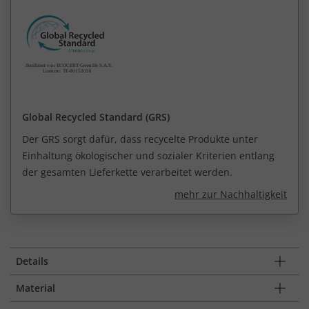
Global Recycled Standard (GRS)
Der GRS sorgt dafür, dass recycelte Produkte unter
Einhaltung ökologischer und sozialer Kriterien entlang
der gesamten Lieferkette verarbeitet werden.
mehr zur Nachhaltigkeit
Details
Material