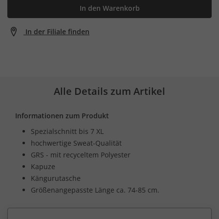
In den Warenkorb
In der Filiale finden
Alle Details zum Artikel
Informationen zum Produkt
Spezialschnitt bis 7 XL
hochwertige Sweat-Qualität
GRS - mit recyceltem Polyester
Kapuze
Kängurutasche
Größenangepasste Länge ca. 74-85 cm.