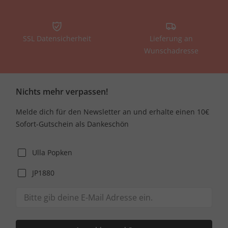
SSL Datensicherheit
Lieferung an
Wunschadresse
Nichts mehr verpassen!
Melde dich für den Newsletter an und erhalte einen 10€
Sofort-Gutschein als Dankeschön
Ulla Popken
JP1880