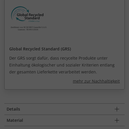
Global Recycled Standard (GRS)
Der GRS sorgt dafür, dass recycelte Produkte unter
Einhaltung ökologischer und sozialer Kriterien entlang
der gesamten Lieferkette verarbeitet werden.
mehr zur Nachhaltigkeit
Details
Material