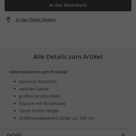
In den Warenkorb
In der Filiale finden
Alle Details zum Artikel
Informationen zum Produkt
Oversize Passform
weicher Sweat
großes Smiley-Motiv
Kapuze mit Bindeband
Saum hinten länger
Größenangepasste Länge ca. 100 cm.
Details