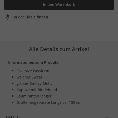
In den Warenkorb
In der Filiale finden
Alle Details zum Artikel
Informationen zum Produkt
Oversize Passform
weicher Sweat
großes Smiley-Motiv
Kapuze mit Bindeband
Saum hinten länger
Größenangepasste Länge ca. 100 cm.
Details