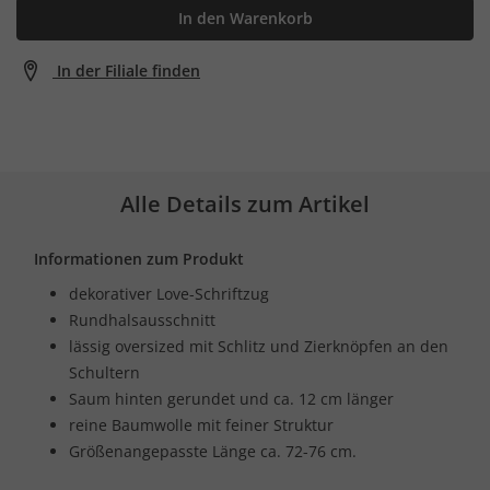
In den Warenkorb
In der Filiale finden
Alle Details zum Artikel
Informationen zum Produkt
dekorativer Love-Schriftzug
Rundhalsausschnitt
lässig oversized mit Schlitz und Zierknöpfen an den
Schultern
Saum hinten gerundet und ca. 12 cm länger
reine Baumwolle mit feiner Struktur
Größenangepasste Länge ca. 72-76 cm.