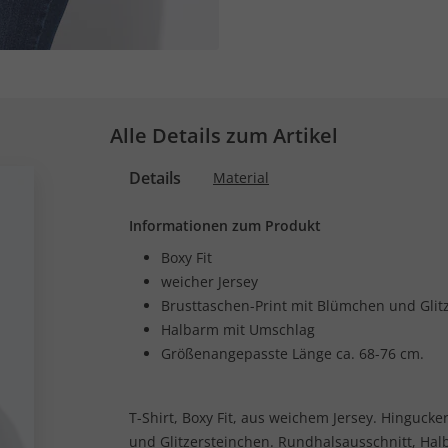
Alle Details zum Artikel
Details
Material
Informationen zum Produkt
Boxy Fit
weicher Jersey
Brusttaschen-Print mit Blümchen und Glit
Halbarm mit Umschlag
Größenangepasste Länge ca. 68-76 cm.
T-Shirt, Boxy Fit, aus weichem Jersey. Hingucke
und Glitzersteinchen. Rundhalsausschnitt, Ha