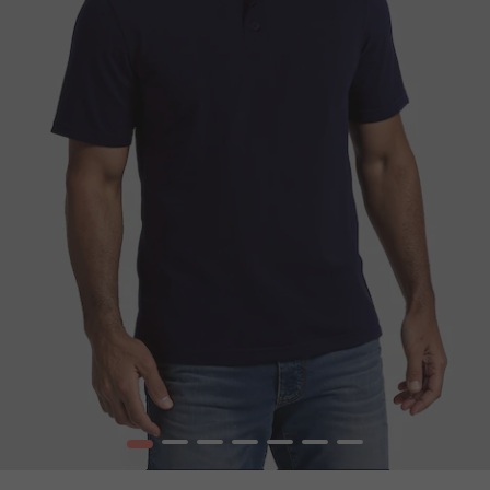
1
2
3
4
5
6
7