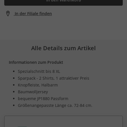
In der Filiale finden
Alle Details zum Artikel
Informationen zum Produkt
Spezialschnitt bis 8 XL
Sparpack - 2 Shirts, 1 attraktiver Preis
Knopfleiste, Halbarm
Baumwolljersey
bequeme JP1880 Passform
Größenangepasste Länge ca. 72-84 cm.