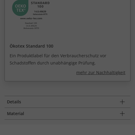
Ökotex Standard 100
Ein Produktlabel für den Verbraucherschutz vor
Schadstoffen durch unabhängige Prüfung.
mehr zur Nachhaltigkeit
Details
Material