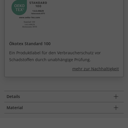
Ökotex Standard 100
Ein Produktlabel für den Verbraucherschutz vor
Schadstoffen durch unabhängige Prüfung.
mehr zur Nachhaltigkeit
Details
Material