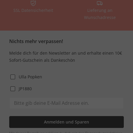
SSL Datensicherheit
Lieferung an
Wunschadresse
Nichts mehr verpassen!
Melde dich für den Newsletter an und erhalte einen 10€
Sofort-Gutschein als Dankeschön
Ulla Popken
JP1880
Anmelden und Sparen