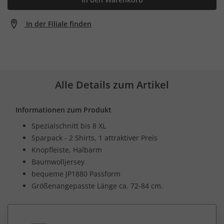
In der Filiale finden
Alle Details zum Artikel
Informationen zum Produkt
Spezialschnitt bis 8 XL
Sparpack - 2 Shirts, 1 attraktiver Preis
Knopfleiste, Halbarm
Baumwolljersey
bequeme JP1880 Passform
Größenangepasste Länge ca. 72-84 cm.