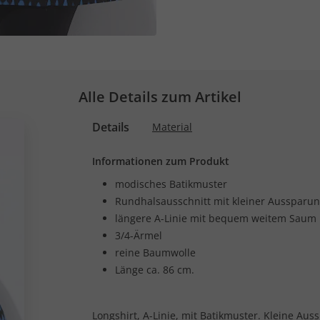
Alle Details zum Artikel
Details
Material
Informationen zum Produkt
modisches Batikmuster
Rundhalsausschnitt mit kleiner Aussparu
längere A-Linie mit bequem weitem Saum
3/4-Ärmel
reine Baumwolle
Länge ca. 86 cm.
Longshirt, A-Linie, mit Batikmuster. Kleine Au