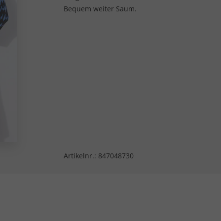
Bequem weiter Saum.
Artikelnr.:
847048730