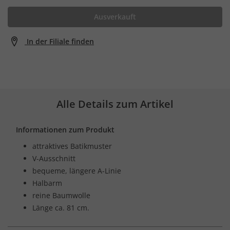
Ausverkauft
In der Filiale finden
Alle Details zum Artikel
Informationen zum Produkt
attraktives Batikmuster
V-Ausschnitt
bequeme, längere A-Linie
Halbarm
reine Baumwolle
Länge ca. 81 cm.