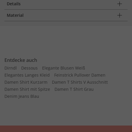
Details
Material
Entdecke auch
Dirndl
Dessous
Elegante Blusen Weiß
Elegantes Langes Kleid
Feinstrick Pullover Damen
Damen Shirt Kurzarm
Damen T Shirts V Ausschnitt
Damen Shirt mit Spitze
Damen T Shirt Grau
Denim Jeans Blau