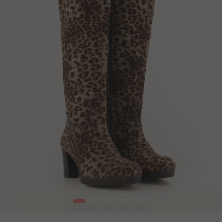
1
2
3
4
5