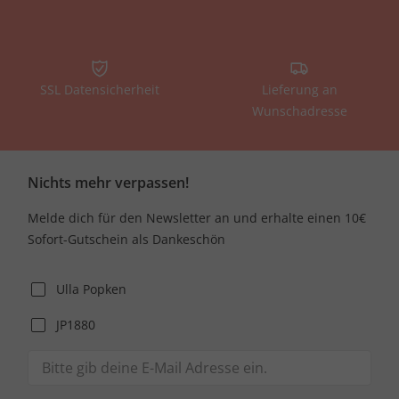
SSL Datensicherheit
Lieferung an
Wunschadresse
Nichts mehr verpassen!
Melde dich für den Newsletter an und erhalte einen 10€
Sofort-Gutschein als Dankeschön
Ulla Popken
JP1880