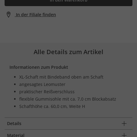
In der Filiale finden
Alle Details zum Artikel
Informationen zum Produkt
XL-Schaft mit Bindeband oben am Schaft
angesagtes Leomuster
praktischer Reißverschluss
flexible Gummisohle mit ca. 7,0 cm Blockabsatz
Schafthöhe ca. 60,0 cm, Weite H
Details
Material