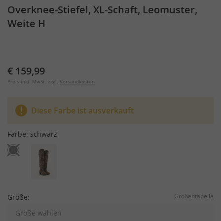
Overknee-Stiefel, XL-Schaft, Leomuster,
Weite H
€ 159,99
Preis inkl. MwSt. zzgl.
Versandkosten
Diese Farbe ist ausverkauft
Farbe:
schwarz
Größentabelle
Größe:
Größe wählen