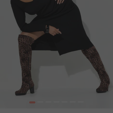
1
2
3
4
5
6
7