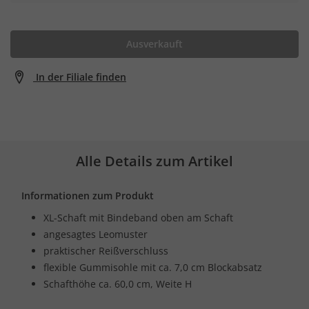
Ausverkauft
In der Filiale finden
Alle Details zum Artikel
Informationen zum Produkt
XL-Schaft mit Bindeband oben am Schaft
angesagtes Leomuster
praktischer Reißverschluss
flexible Gummisohle mit ca. 7,0 cm Blockabsatz
Schafthöhe ca. 60,0 cm, Weite H