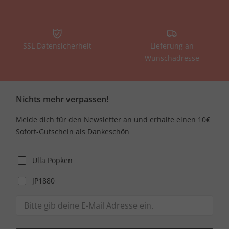
SSL Datensicherheit
Lieferung an
Wunschadresse
Nichts mehr verpassen!
Melde dich für den Newsletter an und erhalte einen 10€
Sofort-Gutschein als Dankeschön
Ulla Popken
JP1880