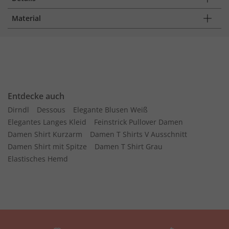
Material
Entdecke auch
Dirndl
Dessous
Elegante Blusen Weiß
Elegantes Langes Kleid
Feinstrick Pullover Damen
Damen Shirt Kurzarm
Damen T Shirts V Ausschnitt
Damen Shirt mit Spitze
Damen T Shirt Grau
Elastisches Hemd