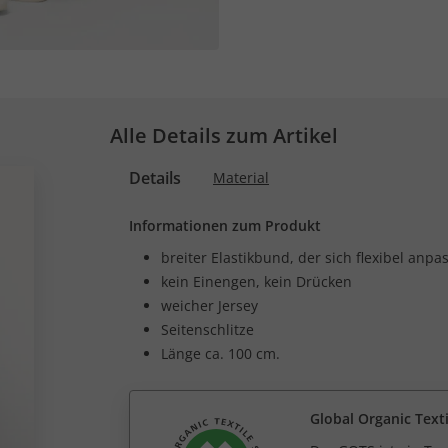
Alle Details zum Artikel
Details
Material
Informationen zum Produkt
breiter Elastikbund, der sich flexibel anpas
kein Einengen, kein Drücken
weicher Jersey
Seitenschlitze
Länge ca. 100 cm.
Global Organic Text