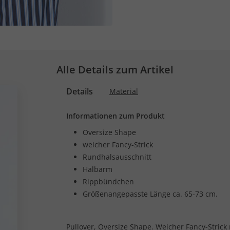
Alle Details zum Artikel
Details
Material
Informationen zum Produkt
Oversize Shape
weicher Fancy-Strick
Rundhalsausschnitt
Halbarm
Rippbündchen
Größenangepasste Länge ca. 65-73 cm.
Pullover, Oversize Shape. Weicher Fancy-Strick