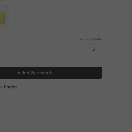
Größentabelle
In den Warenkorb
ale finden