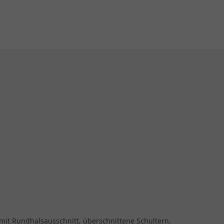
 mit Rundhalsausschnitt, überschnittene Schultern,