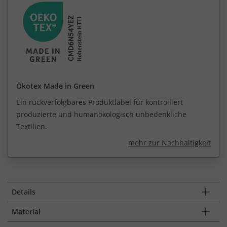
Ökotex Made in Green
Ein rückverfolgbares Produktlabel für kontrolliert
produzierte und humanökologisch unbedenkliche
Textilien.
mehr zur Nachhaltigkeit
Details
Material