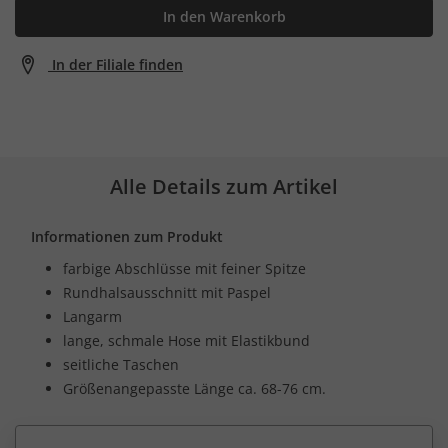
In den Warenkorb
In der Filiale finden
Alle Details zum Artikel
Informationen zum Produkt
farbige Abschlüsse mit feiner Spitze
Rundhalsausschnitt mit Paspel
Langarm
lange, schmale Hose mit Elastikbund
seitliche Taschen
Größenangepasste Länge ca. 68-76 cm.