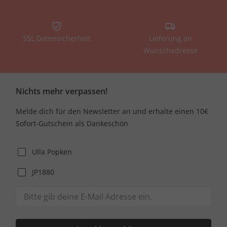
SSL Datensicherheit
Lieferung an
Wunschadresse
Nichts mehr verpassen!
Melde dich für den Newsletter an und erhalte einen 10€
Sofort-Gutschein als Dankeschön
Ulla Popken
JP1880