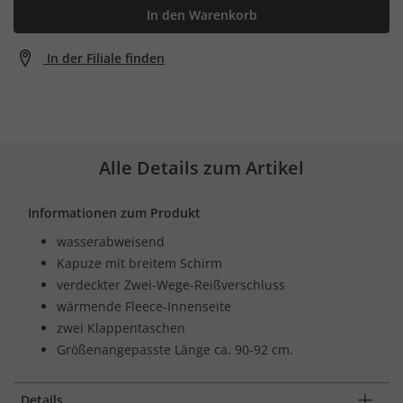
In den Warenkorb
In der Filiale finden
Alle Details zum Artikel
Informationen zum Produkt
wasserabweisend
Kapuze mit breitem Schirm
verdeckter Zwei-Wege-Reißverschluss
wärmende Fleece-Innenseite
zwei Klappentaschen
Größenangepasste Länge ca. 90-92 cm.
Details