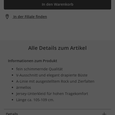
In den Warenkorb
In der Filiale finden
Alle Details zum Artikel
Informationen zum Produkt
fein schimmernde Qualität
V-Ausschnitt und elegant drapierte Büste
A-Linie mit ausgestelltem Rock und Zierfalten
ärmellos
Jersey-Unterkleid für hohen Tragekomfort
Länge ca. 105-109 cm.
Details