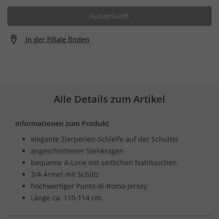
Ausverkauft
In der Filiale finden
Alle Details zum Artikel
Informationen zum Produkt
elegante Zierperlen-Schleife auf der Schulter
angeschnittener Stehkragen
bequeme A-Linie mit seitlichen Nahttaschen
3/4-Ärmel mit Schlitz
hochwertiger Punto-di-Roma-Jersey
Länge ca. 110-114 cm.