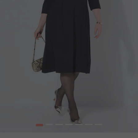
1
2
3
4
5
6
7