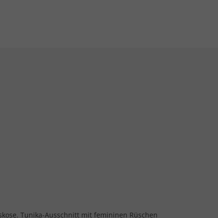
Viskose. Tunika-Ausschnitt mit femininen Rüschen