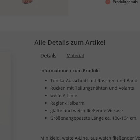
Produktdetails
Alle Details zum Artikel
Details
Material
Informationen zum Produkt
Tunika-Ausschnitt mit Rüschen und Band
Rücken mit Teilungsnähten und Volants
weite A-Linie
Raglan-Halbarm
glatte und weich fließende Viskose
Größenangepasste Länge ca. 100-104 cm.
Minikleid, weite A-Line, aus weich fließender 