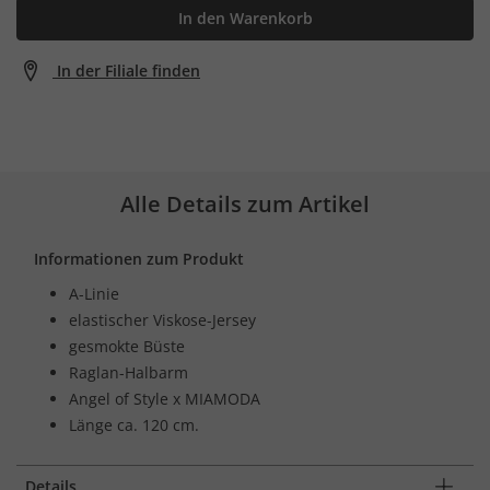
In den Warenkorb
In der Filiale finden
Alle Details zum Artikel
Informationen zum Produkt
A-Linie
elastischer Viskose-Jersey
gesmokte Büste
Raglan-Halbarm
Angel of Style x MIAMODA
Länge ca. 120 cm.
Details