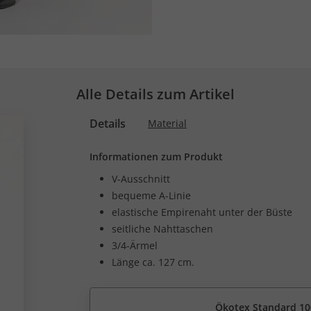
Alle Details zum Artikel
Details
Material
Informationen zum Produkt
V-Ausschnitt
bequeme A-Linie
elastische Empirenaht unter der Büste
seitliche Nahttaschen
3/4-Ärmel
Länge ca. 127 cm.
Ökotex Standard 10