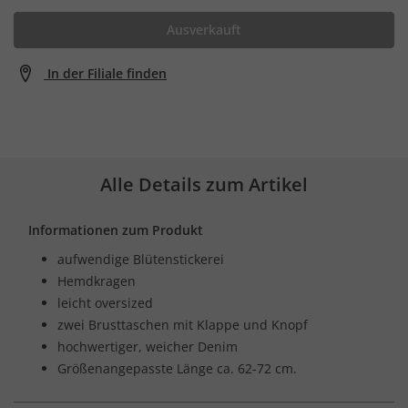
Ausverkauft
In der Filiale finden
Alle Details zum Artikel
Informationen zum Produkt
aufwendige Blütenstickerei
Hemdkragen
leicht oversized
zwei Brusttaschen mit Klappe und Knopf
hochwertiger, weicher Denim
Größenangepasste Länge ca. 62-72 cm.