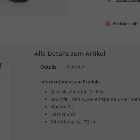
Produktdetails
Alle Details zum Artikel
Details
Material
Informationen zum Produkt
Spezialschnitt bis Gr. 8 XL
Bauchfit - sitzt super entspannt unter de
Modern Fit
Elastikbund
Schrittlänge ca. 76 cm.