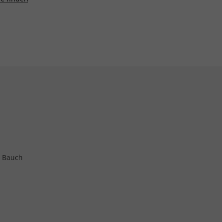
m Bauch