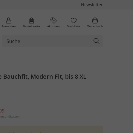
Newsletter
Anmelden
Bestellkarte
Aktionen
Merkliste
Warenkorb
 Bauchfit, Modern Fit, bis 8 XL
99
ersandkosten