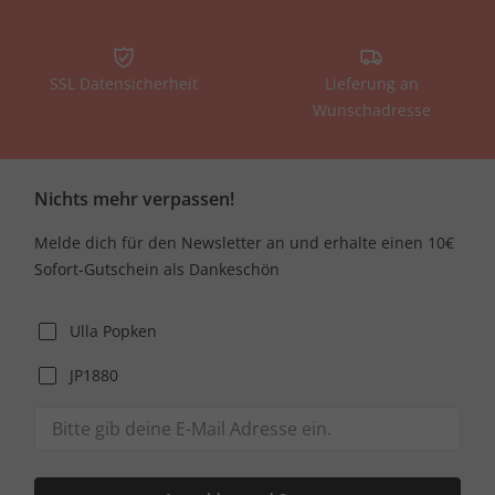
SSL Datensicherheit
Lieferung an
Wunschadresse
Nichts mehr verpassen!
Melde dich für den Newsletter an und erhalte einen 10€
Sofort-Gutschein als Dankeschön
Ulla Popken
JP1880