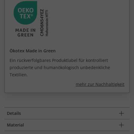
Ökotex Made in Green
Ein rückverfolgbares Produktlabel für kontrolliert
produzierte und humanökologisch unbedenkliche
Textilien.
mehr zur Nachhaltigkeit
Details
Material