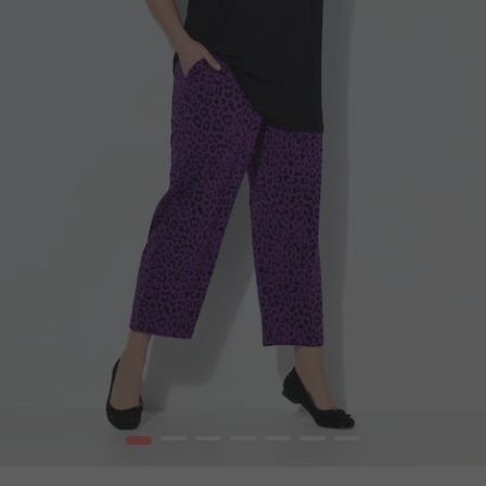
1
2
3
4
5
6
7