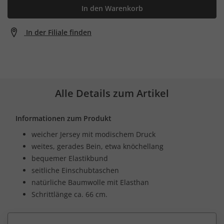
In den Warenkorb
In der Filiale finden
Alle Details zum Artikel
Informationen zum Produkt
weicher Jersey mit modischem Druck
weites, gerades Bein, etwa knöchellang
bequemer Elastikbund
seitliche Einschubtaschen
natürliche Baumwolle mit Elasthan
Schrittlänge ca. 66 cm.