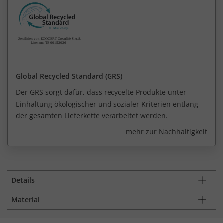
Global Recycled Standard (GRS)
Der GRS sorgt dafür, dass recycelte Produkte unter
Einhaltung ökologischer und sozialer Kriterien entlang
der gesamten Lieferkette verarbeitet werden.
mehr zur Nachhaltigkeit
Details
Material