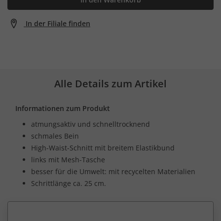
In der Filiale finden
Alle Details zum Artikel
Informationen zum Produkt
atmungsaktiv und schnelltrocknend
schmales Bein
High-Waist-Schnitt mit breitem Elastikbund
links mit Mesh-Tasche
besser für die Umwelt: mit recycelten Materialien
Schrittlänge ca. 25 cm.