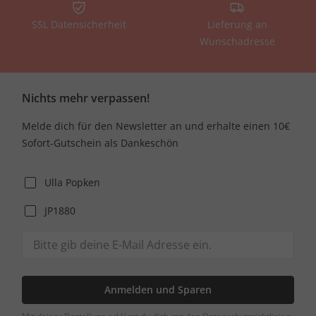
SSL Datensicherheit
Lieferung an
Wunschadresse
Nichts mehr verpassen!
Melde dich für den Newsletter an und erhalte einen 10€
Sofort-Gutschein als Dankeschön
Ulla Popken
JP1880
Anmelden und Sparen