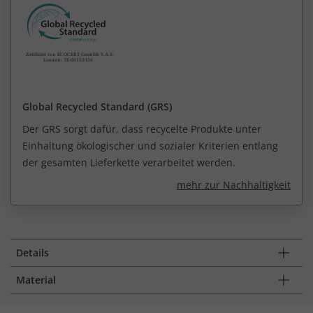
Global Recycled Standard (GRS)
Der GRS sorgt dafür, dass recycelte Produkte unter
Einhaltung ökologischer und sozialer Kriterien entlang
der gesamten Lieferkette verarbeitet werden.
mehr zur Nachhaltigkeit
Details
Material