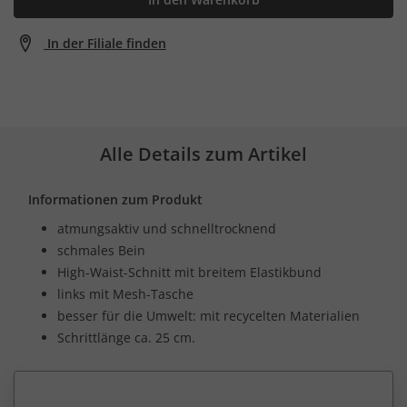
In der Filiale finden
Alle Details zum Artikel
Informationen zum Produkt
atmungsaktiv und schnelltrocknend
schmales Bein
High-Waist-Schnitt mit breitem Elastikbund
links mit Mesh-Tasche
besser für die Umwelt: mit recycelten Materialien
Schrittlänge ca. 25 cm.