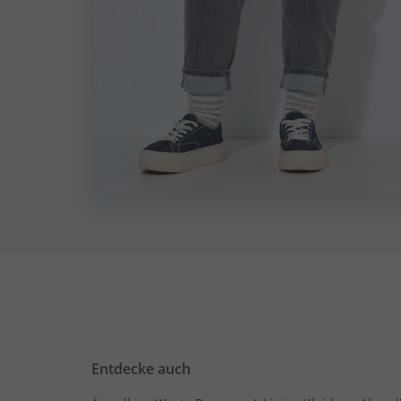
Entdecke auch