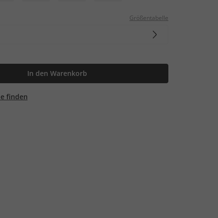
Größentabelle
In den Warenkorb
ale finden