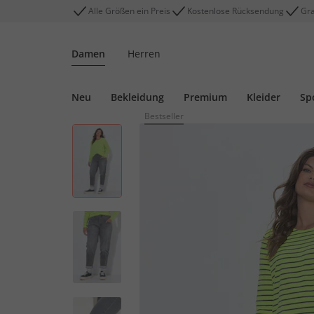
Alle Größen ein Preis
Kostenlose Rücksendung
Gra
Damen
Herren
Neu
Bekleidung
Premium
Kleider
Sp
Bestseller